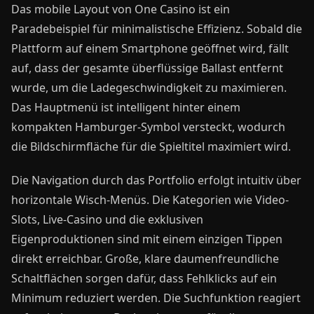
Das mobile Layout von One Casino ist ein
Paradebeispiel für minimalistische Effizienz. Sobald die
Plattform auf einem Smartphone geöffnet wird, fällt
auf, dass der gesamte überflüssige Ballast entfernt
wurde, um die Ladegeschwindigkeit zu maximieren.
Das Hauptmenü ist intelligent hinter einem
kompakten Hamburger-Symbol versteckt, wodurch
die Bildschirmfläche für die Spieltitel maximiert wird.
Die Navigation durch das Portfolio erfolgt intuitiv über
horizontale Wisch-Menüs. Die Kategorien wie Video-
Slots, Live-Casino und die exklusiven
Eigenproduktionen sind mit einem einzigen Tippen
direkt erreichbar. Große, klare daumenfreundliche
Schaltflächen sorgen dafür, dass Fehlklicks auf ein
Minimum reduziert werden. Die Suchfunktion reagiert