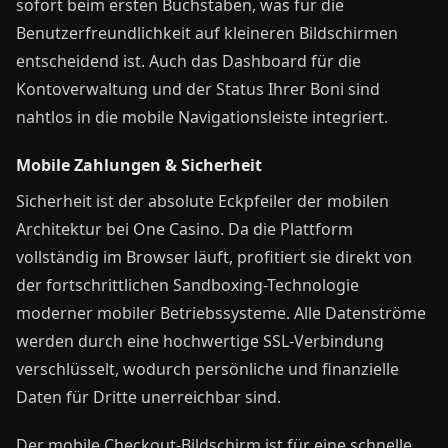
sofort beim ersten Buchstaben, was für die
Benutzerfreundlichkeit auf kleineren Bildschirmen
entscheidend ist. Auch das Dashboard für die
Kontoverwaltung und der Status Ihrer Boni sind
nahtlos in die mobile Navigationsleiste integriert.
Mobile Zahlungen & Sicherheit
Sicherheit ist der absolute Eckpfeiler der mobilen
Architektur bei One Casino. Da die Plattform
vollständig im Browser läuft, profitiert sie direkt von
der fortschrittlichen Sandboxing-Technologie
moderner mobiler Betriebssysteme. Alle Datenströme
werden durch eine hochwertige SSL-Verbindung
verschlüsselt, wodurch persönliche und finanzielle
Daten für Dritte unerreichbar sind.
Der mobile Checkout-Bildschirm ist für eine schnelle