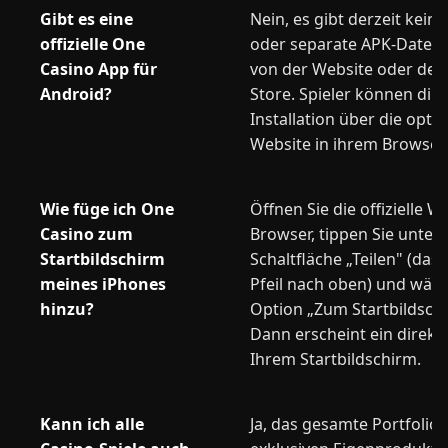
Gibt es eine
Nein, es gibt derzeit keine
offizielle One
oder separate APK-Datei
Casino App für
von der Website oder dem
Android?
Store. Spieler können dir
Installation über die opti
Website in ihrem Browser 
Wie füge ich One
Öffnen Sie die offizielle W
Casino zum
Browser, tippen Sie unten 
Startbildschirm
Schaltfläche „Teilen" (da
meines iPhones
Pfeil nach oben) und wähl
hinzu?
Option „Zum Startbildsch
Dann erscheint ein direkt
Ihrem Startbildschirm.
Kann ich alle
Ja, das gesamte Portfolio 