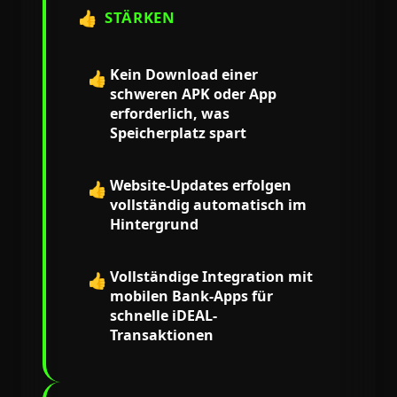
👍
STÄRKEN
Kein Download einer
👍
schweren APK oder App
erforderlich, was
Speicherplatz spart
Website-Updates erfolgen
👍
vollständig automatisch im
Hintergrund
Vollständige Integration mit
👍
mobilen Bank-Apps für
schnelle iDEAL-
Transaktionen