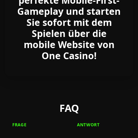
perfekte Mobile-First-
Gameplay und starten
Sie sofort mit dem
Spielen über die
mobile Website von
One Casino!
FAQ
FRAGE
ANTWORT