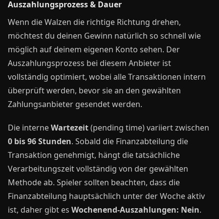
Auszahlungsprozess & Dauer
Wenn die Walzen die richtige Richtung drehen,
möchtest du deinen Gewinn natürlich so schnell wie
möglich auf deinem eigenen Konto sehen. Der
Auszahlungsprozess bei diesem Anbieter ist
vollständig optimiert, wobei alle Transaktionen intern
überprüft werden, bevor sie an den gewählten
Zahlungsanbieter gesendet werden.
Die interne
Wartezeit
(pending time) variiert zwischen
0 bis 96 Stunden
. Sobald die Finanzabteilung die
Transaktion genehmigt, hängt die tatsächliche
Verarbeitungszeit vollständig von der gewählten
Methode ab. Spieler sollten beachten, dass die
Finanzabteilung hauptsächlich unter der Woche aktiv
ist, daher gibt es
Wochenend-Auszahlungen: Nein
.