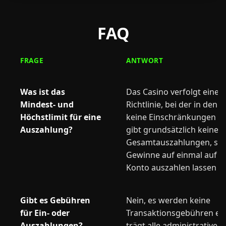
FAQ
FRAGE
ANTWORT
Was ist das
Das Casino verfolgt eine ä
Mindest- und
Richtlinie, bei der in de
Höchstlimit für eine
keine Einschränkungen ent
Auszahlung?
gibt grundsätzlich keine L
Gesamtauszahlungen, sod
Gewinne auf einmal auf dei
Konto auszahlen lassen k
Gibt es Gebühren
Nein, es werden keine
für Ein- oder
Transaktionsgebühren er
Auszahlungen?
trägt alle administrativen