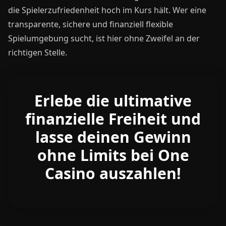
die Spielerzufriedenheit hoch im Kurs hält. Wer eine
transparente, sichere und finanziell flexible
Spielumgebung sucht, ist hier ohne Zweifel an der
richtigen Stelle.
Erlebe die ultimative
finanzielle Freiheit und
lasse deinen Gewinn
ohne Limits bei One
Casino auszahlen!