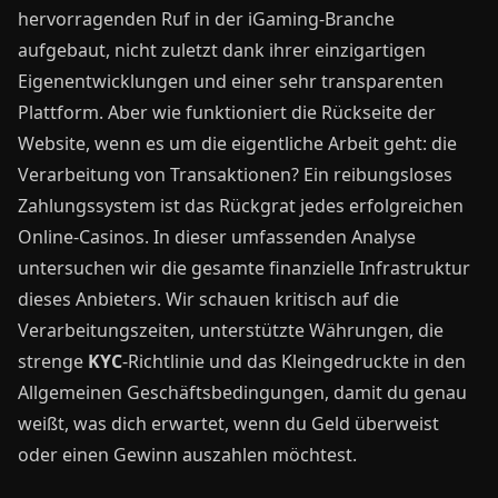
hervorragenden Ruf in der iGaming-Branche
aufgebaut, nicht zuletzt dank ihrer einzigartigen
Eigenentwicklungen und einer sehr transparenten
Plattform. Aber wie funktioniert die Rückseite der
Website, wenn es um die eigentliche Arbeit geht: die
Verarbeitung von Transaktionen? Ein reibungsloses
Zahlungssystem ist das Rückgrat jedes erfolgreichen
Online-Casinos. In dieser umfassenden Analyse
untersuchen wir die gesamte finanzielle Infrastruktur
dieses Anbieters. Wir schauen kritisch auf die
Verarbeitungszeiten, unterstützte Währungen, die
strenge
KYC
-Richtlinie und das Kleingedruckte in den
Allgemeinen Geschäftsbedingungen, damit du genau
weißt, was dich erwartet, wenn du Geld überweist
oder einen Gewinn auszahlen möchtest.