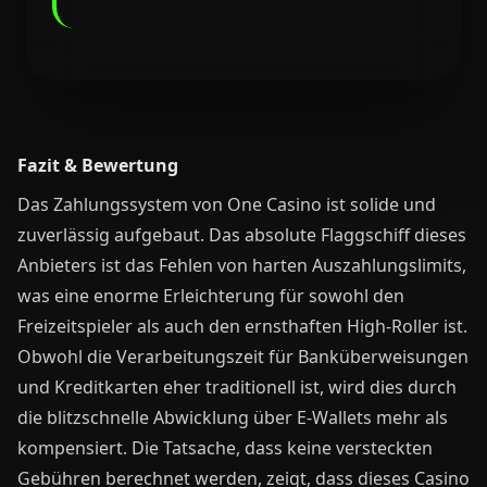
Fazit & Bewertung
Das Zahlungssystem von One Casino ist solide und
zuverlässig aufgebaut. Das absolute Flaggschiff dieses
Anbieters ist das Fehlen von harten Auszahlungslimits,
was eine enorme Erleichterung für sowohl den
Freizeitspieler als auch den ernsthaften High-Roller ist.
Obwohl die Verarbeitungszeit für Banküberweisungen
und Kreditkarten eher traditionell ist, wird dies durch
die blitzschnelle Abwicklung über E-Wallets mehr als
kompensiert. Die Tatsache, dass keine versteckten
Gebühren berechnet werden, zeigt, dass dieses Casino