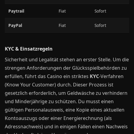
Paytrail
Fiat
Sofort
PayPal
Fiat
Sofort
KYC & Einsatzregeln
Sicherheit und Legalität stehen an erster Stelle. Um die
strengen Anforderungen der Glücksspielbehörden zu
erfüllen, führt das Casino ein striktes
KYC
-Verfahren
(Know Your Customer) durch. Dieser Prozess ist
gesetzlich erforderlich, um Geldwäsche zu verhindern
und Minderjährige zu schützen. Du musst einen
gültigen Personalausweis, eine Kopie eines aktuellen
Kontoauszugs oder einer Energierechnung (als
Adressnachweis) und in einigen Fällen einen Nachweis